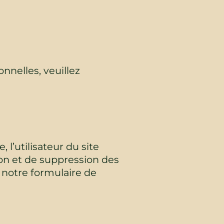
nnelles, veuillez
 l’utilisateur du site
on et de suppression des
 notre formulaire de