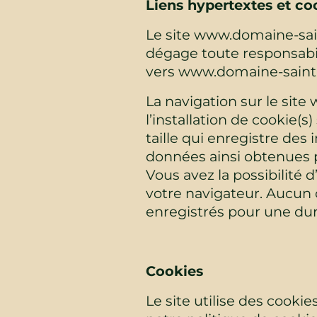
Liens hypertextes et co
Le site www.domaine-sain
dégage toute responsabili
vers www.domaine-saint-
La navigation sur le sit
l’installation de cookie(s)
taille qui enregistre des 
données ainsi obtenues 
Vous avez la possibilité 
votre navigateur. Aucun
enregistrés pour une du
Cookies
Le site utilise des cooki