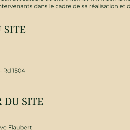
intervenants dans le cadre de sa réalisation et d
 SITE
 – Rd 1504
 DU SITE
ve Flaubert