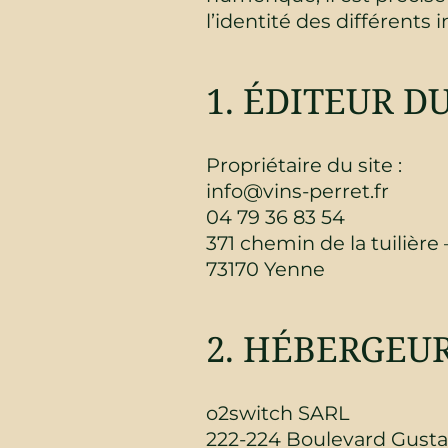
l’identité des différents 
1. ÉDITEUR DU
Propriétaire du site :
info@vins-perret.fr
04 79 36 83 54
371 chemin de la tuilière
73170 Yenne
2. HÉBERGEUR
o2switch SARL
222-224 Boulevard Gusta