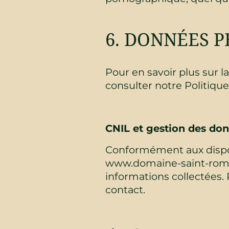
6. DONNÉES 
Pour en savoir plus sur l
consulter notre Politique
CNIL et gestion des don
Conformément aux disposit
www.domaine-saint-romain
informations collectées.
contact.