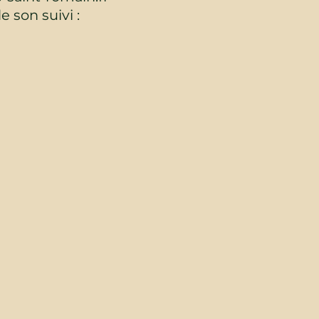
e son suivi :